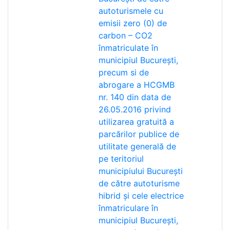
autoturismele cu
emisii zero (0) de
carbon – CO2
înmatriculate în
municipiul București,
precum si de
abrogare a HCGMB
nr. 140 din data de
26.05.2016 privind
utilizarea gratuită a
parcărilor publice de
utilitate generală de
pe teritoriul
municipiului București
de către autoturisme
hibrid și cele electrice
înmatriculare în
municipiul București,