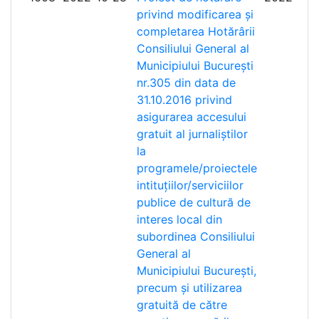
privind modificarea și
completarea Hotărârii
Consiliului General al
Municipiului București
nr.305 din data de
31.10.2016 privind
asigurarea accesului
gratuit al jurnaliștilor
la
programele/proiectele
intituțiilor/serviciilor
publice de cultură de
interes local din
subordinea Consiliului
General al
Municipiului București,
precum și utilizarea
gratuită de către