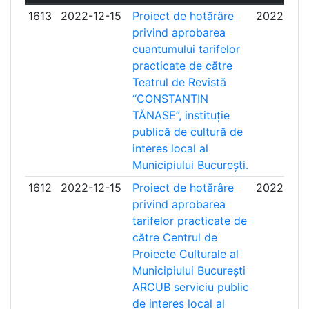
1613
2022-12-15
Proiect de hotărâre
2022-12-
privind aprobarea
cuantumului tarifelor
practicate de către
Teatrul de Revistă
“CONSTANTIN
TĂNASE”, instituție
publică de cultură de
interes local al
Municipiului București.
1612
2022-12-15
Proiect de hotărâre
2022-12-
privind aprobarea
tarifelor practicate de
către Centrul de
Proiecte Culturale al
Municipiului București
ARCUB serviciu public
de interes local al