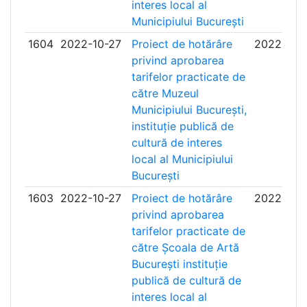
interes local al
Municipiului București
1604
2022-10-27
Proiect de hotărâre
2022-11-
privind aprobarea
tarifelor practicate de
către Muzeul
Municipiului București,
instituție publică de
cultură de interes
local al Municipiului
București
1603
2022-10-27
Proiect de hotărâre
2022-11-
privind aprobarea
tarifelor practicate de
către Școala de Artă
București instituție
publică de cultură de
interes local al