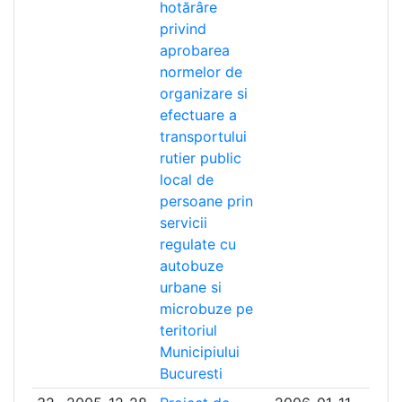
hotărâre
privind
aprobarea
normelor de
organizare si
efectuare a
transportului
rutier public
local de
persoane prin
servicii
regulate cu
autobuze
urbane si
microbuze pe
teritoriul
Municipiului
Bucuresti