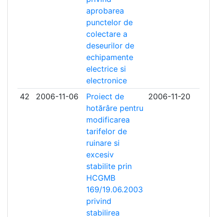
aprobarea
punctelor de
colectare a
deseurilor de
echipamente
electrice si
electronice
42
2006-11-06
Proiect de
2006-11-20
hotărâre pentru
modificarea
tarifelor de
ruinare si
excesiv
stabilite prin
HCGMB
169/19.06.2003
privind
stabilirea