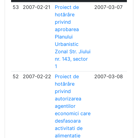
53
2007-02-21
Proiect de
2007-03-07
hotărâre
privind
aprobarea
Planului
Urbanistic
Zonal Str. Jiului
nr. 143, sector
1
52
2007-02-22
Proiect de
2007-03-08
hotărâre
privind
autorizarea
agentilor
economici care
desfasoara
activitati de
alimentatie