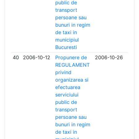
public de
transport
persoane sau
bunuri in regim
de taxi in
municipiul
Bucuresti
40
2006-10-12
Propunere de
2006-10-26
REGULAMENT
privind
organizarea si
efectuarea
serviciului
public de
transport
persoane sau
bunuri in regim
de taxi in