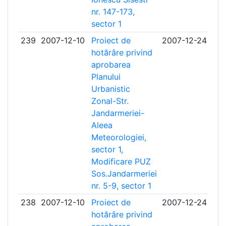
nr. 147-173,
sector 1
239
2007-12-10
Proiect de
2007-12-24
hotărâre privind
aprobarea
Planului
Urbanistic
Zonal-Str.
Jandarmeriei-
Aleea
Meteorologiei,
sector 1,
Modificare PUZ
Sos.Jandarmeriei
nr. 5-9, sector 1
238
2007-12-10
Proiect de
2007-12-24
hotărâre privind