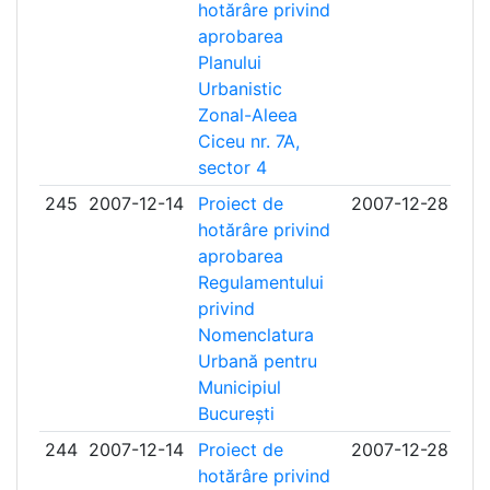
hotărâre privind
aprobarea
Planului
Urbanistic
Zonal-Aleea
Ciceu nr. 7A,
sector 4
245
2007-12-14
Proiect de
2007-12-28
hotărâre privind
aprobarea
Regulamentului
privind
Nomenclatura
Urbană pentru
Municipiul
București
244
2007-12-14
Proiect de
2007-12-28
hotărâre privind