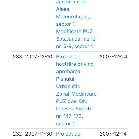
Jandarmeriei-
Aleea
Meteorologiei,
sector 1,
Modificare PUZ
Sos.Jandarmeriei
nr. 5-9, sector 1
233
2007-12-10
Proiect de
2007-12-24
hotărâre privind
aprobarea
Planului
Urbanistic
Zonal-Modificare
PUZ Sos. Gh.
Ionescu Sisesti
nr. 147-173,
sector 1
232
2007-11-30
Proiect de
2007-12-14