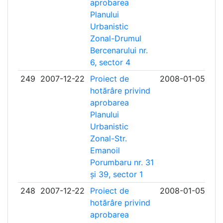
aprobarea
Planului
Urbanistic
Zonal-Drumul
Bercenarului nr.
6, sector 4
249
2007-12-22
Proiect de
2008-01-05
hotărâre privind
aprobarea
Planului
Urbanistic
Zonal-Str.
Emanoil
Porumbaru nr. 31
și 39, sector 1
248
2007-12-22
Proiect de
2008-01-05
hotărâre privind
aprobarea