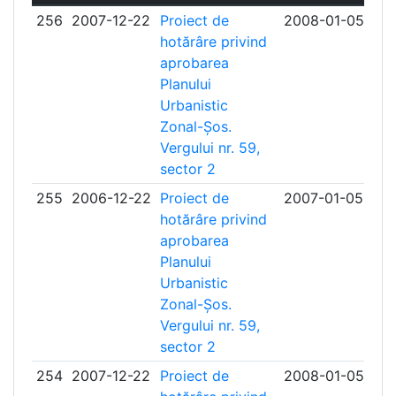
256
2007-12-22
Proiect de
2008-01-05
hotărâre privind
aprobarea
Planului
Urbanistic
Zonal-Șos.
Vergului nr. 59,
sector 2
255
2006-12-22
Proiect de
2007-01-05
hotărâre privind
aprobarea
Planului
Urbanistic
Zonal-Șos.
Vergului nr. 59,
sector 2
254
2007-12-22
Proiect de
2008-01-05