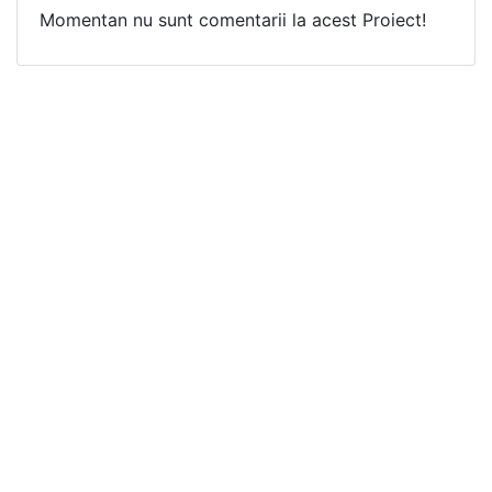
Momentan nu sunt comentarii la acest Proiect!