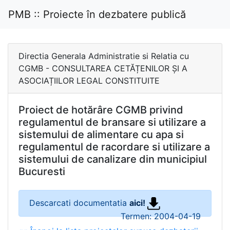
PMB :: Proiecte în dezbatere publică
Directia Generala Administratie si Relatia cu
CGMB - CONSULTAREA CETĂȚENILOR ȘI A
ASOCIAȚIILOR LEGAL CONSTITUITE
Proiect de hotărâre CGMB privind
regulamentul de bransare si utilizare a
sistemului de alimentare cu apa si
regulamentul de racordare si utilizare a
sistemului de canalizare din municipiul
Bucuresti
Descarcati documentatia
aici!
Termen: 2004-04-19