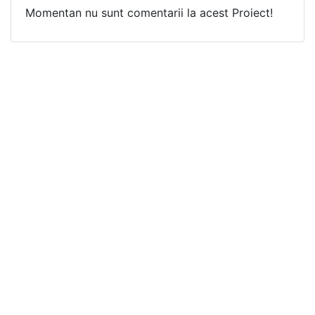
Momentan nu sunt comentarii la acest Proiect!