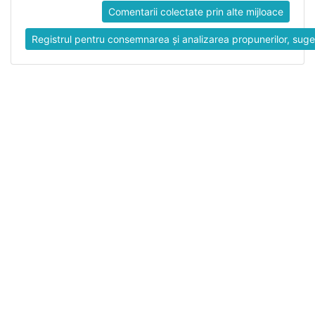
Comentarii colectate prin alte mijloace
Registrul pentru consemnarea și analizarea propunerilor, suges