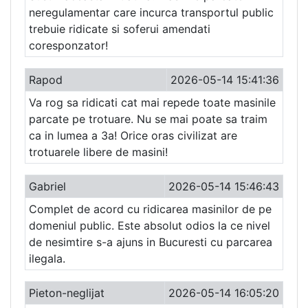
neregulamentar care incurca transportul public
trebuie ridicate si soferui amendati
coresponzator!
Rapod
2026-05-14 15:41:36
Va rog sa ridicati cat mai repede toate masinile
parcate pe trotuare. Nu se mai poate sa traim
ca in lumea a 3a! Orice oras civilizat are
trotuarele libere de masini!
Gabriel
2026-05-14 15:46:43
Complet de acord cu ridicarea masinilor de pe
domeniul public. Este absolut odios la ce nivel
de nesimtire s-a ajuns in Bucuresti cu parcarea
ilegala.
Pieton-neglijat
2026-05-14 16:05:20