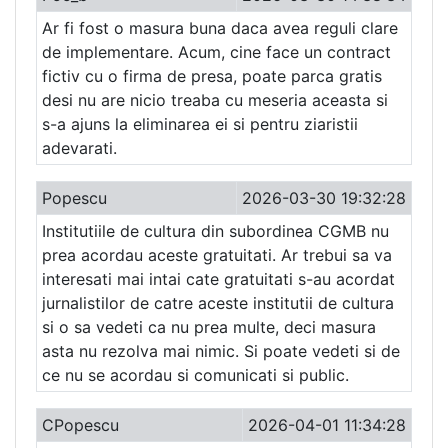
Ar fi fost o masura buna daca avea reguli clare
de implementare. Acum, cine face un contract
fictiv cu o firma de presa, poate parca gratis
desi nu are nicio treaba cu meseria aceasta si
s-a ajuns la eliminarea ei si pentru ziaristii
adevarati.
Popescu
2026-03-30 19:32:28
Institutiile de cultura din subordinea CGMB nu
prea acordau aceste gratuitati. Ar trebui sa va
interesati mai intai cate gratuitati s-au acordat
jurnalistilor de catre aceste institutii de cultura
si o sa vedeti ca nu prea multe, deci masura
asta nu rezolva mai nimic. Si poate vedeti si de
ce nu se acordau si comunicati si public.
CPopescu
2026-04-01 11:34:28