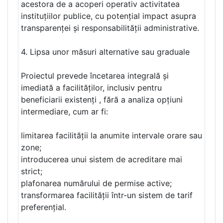
acestora de a acoperi operativ activitatea
instituțiilor publice, cu potențial impact asupra
transparenței și responsabilității administrative.
4. Lipsa unor măsuri alternative sau graduale
Proiectul prevede încetarea integrală și
imediată a facilităților, inclusiv pentru
beneficiarii existenți , fără a analiza opțiuni
intermediare, cum ar fi:
limitarea facilității la anumite intervale orare sau
zone;
introducerea unui sistem de acreditare mai
strict;
plafonarea numărului de permise active;
transformarea facilității într-un sistem de tarif
preferențial.