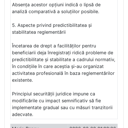
Absența acestor opțiuni indică o lipsă de
analiză comparativă a soluțiilor posibile.
5. Aspecte privind predictibilitatea și
stabilitatea reglementării
Încetarea de drept a facilităților pentru
beneficiarii deja înregistrați ridică probleme de
predictibilitate și stabilitate a cadrului normativ,
în condițiile în care aceștia și-au organizat
activitatea profesională în baza reglementărilor
existente.
Principiul securității juridice impune ca
modificările cu impact semnificativ să fie
implementate gradual sau cu măsuri tranzitorii
adecvate.