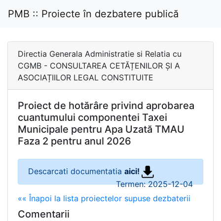
PMB :: Proiecte în dezbatere publică
Directia Generala Administratie si Relatia cu
CGMB - CONSULTAREA CETĂȚENILOR ȘI A
ASOCIAȚIILOR LEGAL CONSTITUITE
Proiect de hotărâre privind aprobarea
cuantumului componentei Taxei
Municipale pentru Apa Uzată TMAU
Faza 2 pentru anul 2026
Descarcati documentatia
aici!
Termen: 2025-12-04
«« Înapoi la lista proiectelor supuse dezbaterii
Comentarii