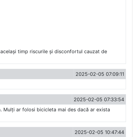
același timp riscurile și disconfortul cauzat de
2025-02-05 07:09:11
2025-02-05 07:33:54
 Mulți ar folosi bicicleta mai des dacă ar exista
2025-02-05 10:47:44