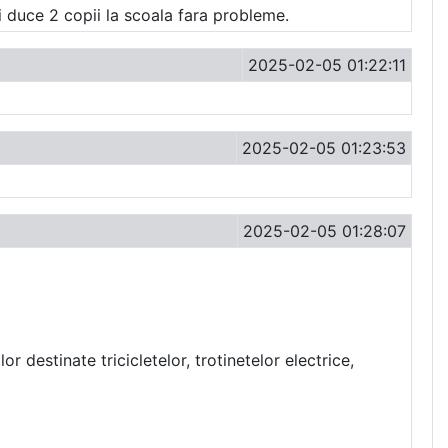
ti duce 2 copii la scoala fara probleme.
2025-02-05 01:22:11
2025-02-05 01:23:53
2025-02-05 01:28:07
or destinate tricicletelor, trotinetelor electrice,