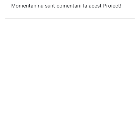
Momentan nu sunt comentarii la acest Proiect!