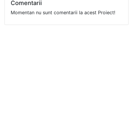
Comentarii
Momentan nu sunt comentarii la acest Proiect!