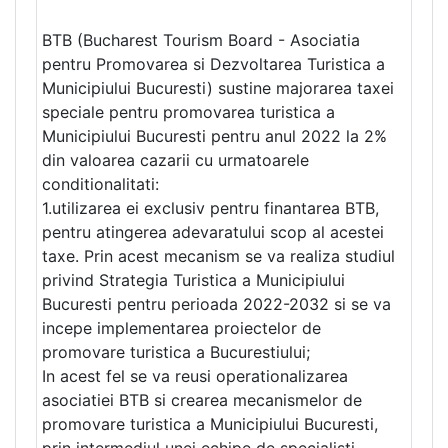
BTB (Bucharest Tourism Board - Asociatia
pentru Promovarea si Dezvoltarea Turistica a
Municipiului Bucuresti) sustine majorarea taxei
speciale pentru promovarea turistica a
Municipiului Bucuresti pentru anul 2022 la 2%
din valoarea cazarii cu urmatoarele
conditionalitati:
1.utilizarea ei exclusiv pentru finantarea BTB,
pentru atingerea adevaratului scop al acestei
taxe. Prin acest mecanism se va realiza studiul
privind Strategia Turistica a Municipiului
Bucuresti pentru perioada 2022-2032 si se va
incepe implementarea proiectelor de
promovare turistica a Bucurestiului;
In acest fel se va reusi operationalizarea
asociatiei BTB si crearea mecanismelor de
promovare turistica a Municipiului Bucuresti,