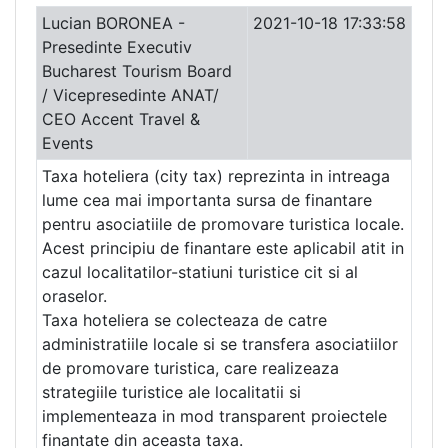
Lucian BORONEA -
2021-10-18 17:33:58
Presedinte Executiv
Bucharest Tourism Board
/ Vicepresedinte ANAT/
CEO Accent Travel &
Events
Taxa hoteliera (city tax) reprezinta in intreaga
lume cea mai importanta sursa de finantare
pentru asociatiile de promovare turistica locale.
Acest principiu de finantare este aplicabil atit in
cazul localitatilor-statiuni turistice cit si al
oraselor.
Taxa hoteliera se colecteaza de catre
administratiile locale si se transfera asociatiilor
de promovare turistica, care realizeaza
strategiile turistice ale localitatii si
implementeaza in mod transparent proiectele
finantate din aceasta taxa.