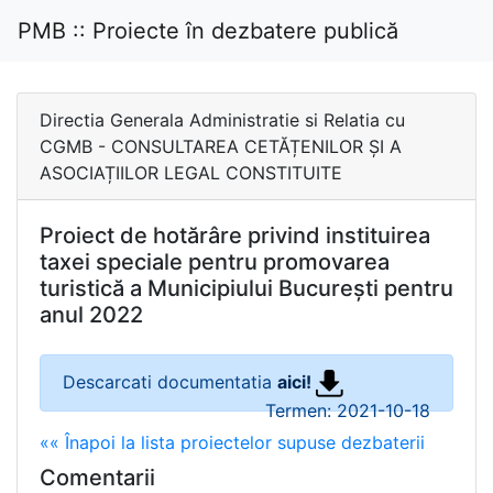
PMB :: Proiecte în dezbatere publică
Directia Generala Administratie si Relatia cu
CGMB - CONSULTAREA CETĂȚENILOR ȘI A
ASOCIAȚIILOR LEGAL CONSTITUITE
Proiect de hotărâre privind instituirea
taxei speciale pentru promovarea
turistică a Municipiului București pentru
anul 2022
Descarcati documentatia
aici!
Termen: 2021-10-18
«« Înapoi la lista proiectelor supuse dezbaterii
Comentarii