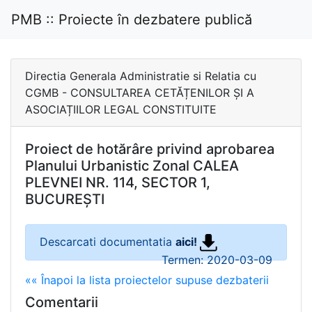
PMB :: Proiecte în dezbatere publică
Directia Generala Administratie si Relatia cu
CGMB - CONSULTAREA CETĂȚENILOR ȘI A
ASOCIAȚIILOR LEGAL CONSTITUITE
Proiect de hotărâre privind aprobarea
Planului Urbanistic Zonal CALEA
PLEVNEI NR. 114, SECTOR 1,
BUCUREȘTI
Descarcati documentatia
aici!
Termen: 2020-03-09
«« Înapoi la lista proiectelor supuse dezbaterii
Comentarii