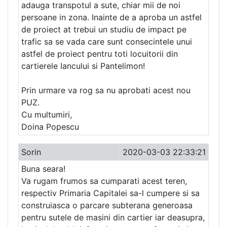
adauga transpotul a sute, chiar mii de noi
persoane in zona. Inainte de a aproba un astfel
de proiect at trebui un studiu de impact pe
trafic sa se vada care sunt consecintele unui
astfel de proiect pentru toti locuitorii din
cartierele Iancului si Pantelimon!
Prin urmare va rog sa nu aprobati acest nou
PUZ.
Cu multumiri,
Doina Popescu
Sorin
2020-03-03 22:33:21
Buna seara!
Va rugam frumos sa cumparati acest teren,
respectiv Primaria Capitalei sa-l cumpere si sa
construiasca o parcare subterana generoasa
pentru sutele de masini din cartier iar deasupra,