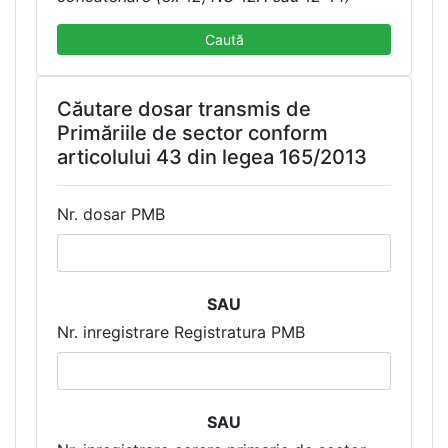
Caută
Căutare dosar transmis de
Primăriile de sector conform
articolului 43 din legea 165/2013
Nr. dosar PMB
SAU
Nr. inregistrare Registratura PMB
SAU