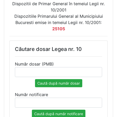
Dispozitii de Primar General în temeiul Legii nr.
10/2001
Dispozitiile Primarului General al Municipiului
Bucuresti emise in temeiul Legii nr. 10/2001:
25105
Căutare dosar Legea nr. 10
Număr dosar (PMB)
Caută după număr dosar
Număr notificare
Caută după număr notificare