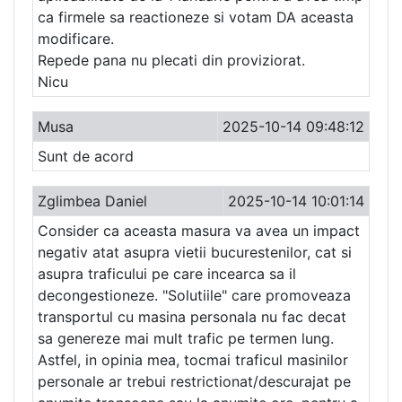
ca firmele sa reactioneze si votam DA aceasta
modificare.
Repede pana nu plecati din proviziorat.
Nicu
Musa
2025-10-14 09:48:12
Sunt de acord
Zglimbea Daniel
2025-10-14 10:01:14
Consider ca aceasta masura va avea un impact
negativ atat asupra vietii bucurestenilor, cat si
asupra traficului pe care incearca sa il
decongestioneze. "Solutiile" care promoveaza
transportul cu masina personala nu fac decat
sa genereze mai mult trafic pe termen lung.
Astfel, in opinia mea, tocmai traficul masinilor
personale ar trebui restrictionat/descurajat pe