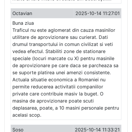
Octavian
2025-10-14 11:27:01
Buna ziua
Traficul nu este aglomerat din cauza masinilor
utilitare de aprovizionare sau curierat. Dati
drumul transportului in comun civilizat si veti
vedea efectul. Stabiliti zone de stationare
speciale (locuri marcate cu X) pentru masinile
de aprovizionare pe care daca se parcheaza sa
se suporte platirea unei amenzi consistente.
Actuala situatie economica a Romaniei nu
permite reducerea activitatii companiilor
private care contribuie masiv la buget. O
masina de aprovizionare poate scuti
deplasarea, poate, a 10 masini personale pentru
acelasi scop.
Soso
2025-10-14 11:33:21