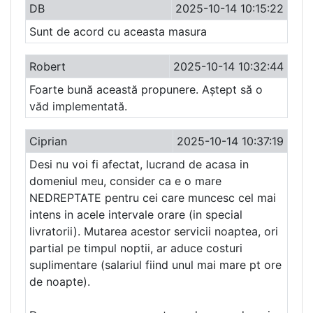
DB
2025-10-14 10:15:22
Sunt de acord cu aceasta masura
Robert
2025-10-14 10:32:44
Foarte bună această propunere. Aștept să o
văd implementată.
Ciprian
2025-10-14 10:37:19
Desi nu voi fi afectat, lucrand de acasa in
domeniul meu, consider ca e o mare
NEDREPTATE pentru cei care muncesc cel mai
intens in acele intervale orare (in special
livratorii). Mutarea acestor servicii noaptea, ori
partial pe timpul noptii, ar aduce costuri
suplimentare (salariul fiind unul mai mare pt ore
de noapte).