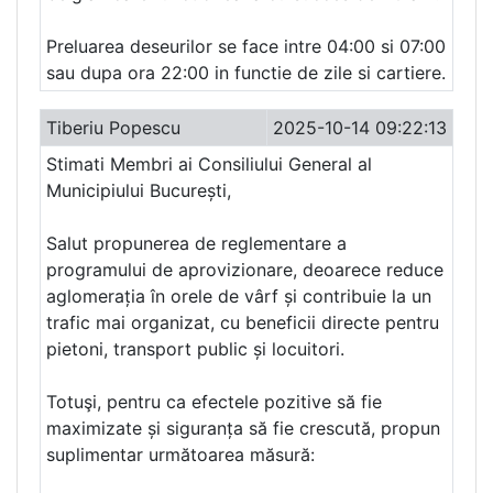
Preluarea deseurilor se face intre 04:00 si 07:00
sau dupa ora 22:00 in functie de zile si cartiere.
Tiberiu Popescu
2025-10-14 09:22:13
Stimati Membri ai Consiliului General al
Municipiului București,
Salut propunerea de reglementare a
programului de aprovizionare, deoarece reduce
aglomerația în orele de vârf și contribuie la un
trafic mai organizat, cu beneficii directe pentru
pietoni, transport public și locuitori.
Totuşi, pentru ca efectele pozitive să fie
maximizate și siguranța să fie crescută, propun
suplimentar următoarea măsură: